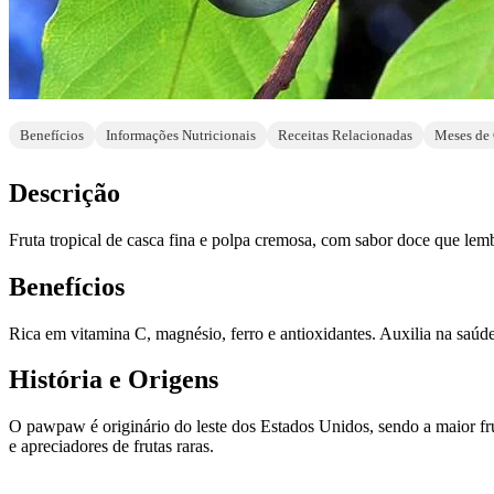
Benefícios
Informações Nutricionais
Receitas Relacionadas
Meses de 
Descrição
Fruta tropical de casca fina e polpa cremosa, com sabor doce que l
Benefícios
Rica em vitamina C, magnésio, ferro e antioxidantes. Auxilia na saúde
História e Origens
O pawpaw é originário do leste dos Estados Unidos, sendo a maior fr
e apreciadores de frutas raras.