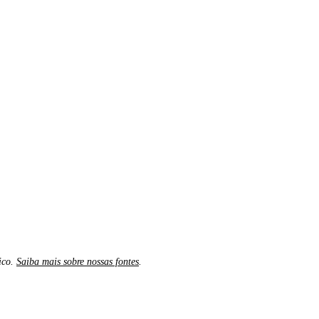
ico.
Saiba mais sobre nossas fontes
.