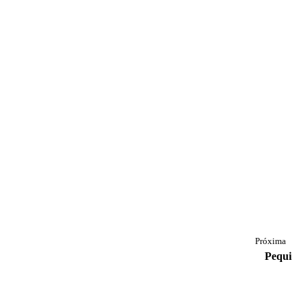
Próxima
Pequi