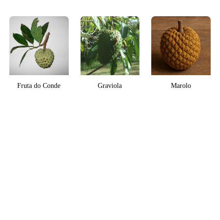
Fruta do Conde
Graviola
Marolo