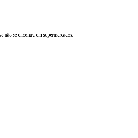
se não se encontra em supermercados.