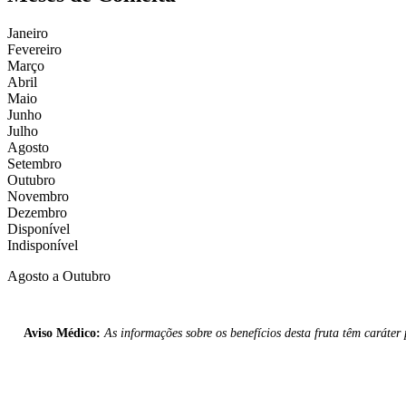
Janeiro
Fevereiro
Março
Abril
Maio
Junho
Julho
Agosto
Setembro
Outubro
Novembro
Dezembro
Disponível
Indisponível
Agosto a Outubro
Aviso Médico:
As informações sobre os benefícios desta fruta têm caráte