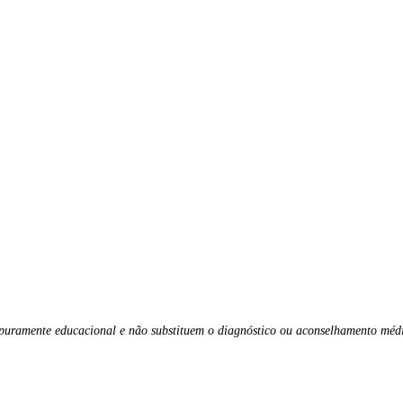
r puramente educacional e não substituem o diagnóstico ou aconselhamento méd