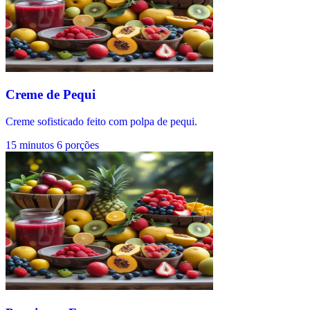
Creme de Pequi
Creme sofisticado feito com polpa de pequi.
15 minutos
6 porções