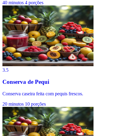
40 minutos
4 porções
3.5
Conserva de Pequi
Conserva caseira feita com pequis frescos.
20 minutos
10 porções