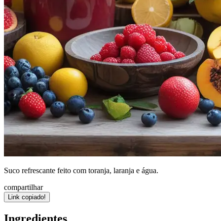
Suco refrescante feito com toranja, laranja e água.
compartilhar
Link copiado!
Ingredientes