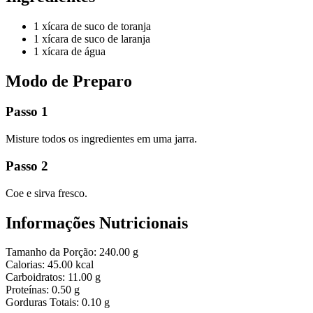
1 xícara de suco de toranja
1 xícara de suco de laranja
1 xícara de água
Modo de Preparo
Passo 1
Misture todos os ingredientes em uma jarra.
Passo 2
Coe e sirva fresco.
Informações Nutricionais
Tamanho da Porção:
240.00 g
Calorias:
45.00 kcal
Carboidratos:
11.00 g
Proteínas:
0.50 g
Gorduras Totais:
0.10 g