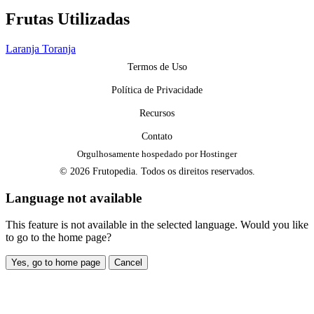
Frutas Utilizadas
Laranja
Toranja
Termos de Uso
Política de Privacidade
Recursos
Contato
Orgulhosamente hospedado por Hostinger
© 2026 Frutopedia. Todos os direitos reservados.
Language not available
This feature is not available in the selected language. Would you like
to go to the home page?
Yes, go to home page
Cancel